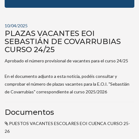
10/04/2025
PLAZAS VACANTES EOI
SEBASTIÁN DE COVARRUBIAS
CURSO 24/25
Aprobado el número provisional de vacantes para el curso 24/25
En el documento adjunto a esta noticia, podéis consultar y
comprobar el número de plazas vacantes para la E.O.I. "Sebastián
de Covarrubias" correspondiente al curso 2025/2026
Documentos
PUESTOS VACANTES ESCOLARES EOI CUENCA CURSO 25-
26