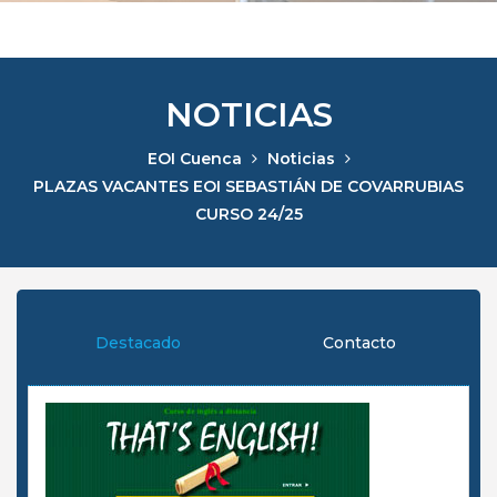
NOTICIAS
EOI Cuenca
Noticias
PLAZAS VACANTES EOI SEBASTIÁN DE COVARRUBIAS
CURSO 24/25
Destacado
Contacto