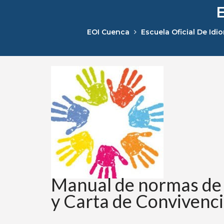
EOI Cuenca
Escuela Oficial De Idi
Manual de normas de 
y Carta de Convivenc