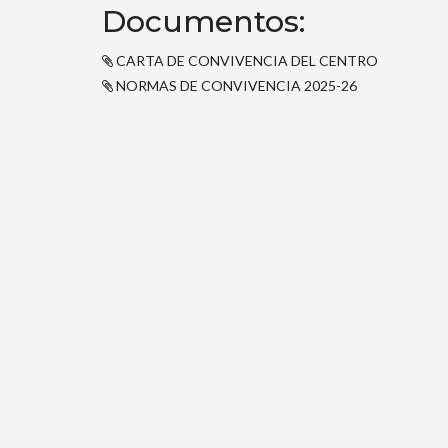
Documentos:
CARTA DE CONVIVENCIA DEL CENTRO
NORMAS DE CONVIVENCIA 2025-26