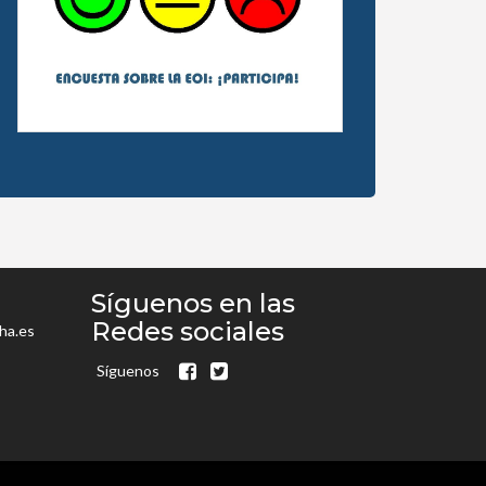
Síguenos en las
Redes sociales
ha.es
Síguenos