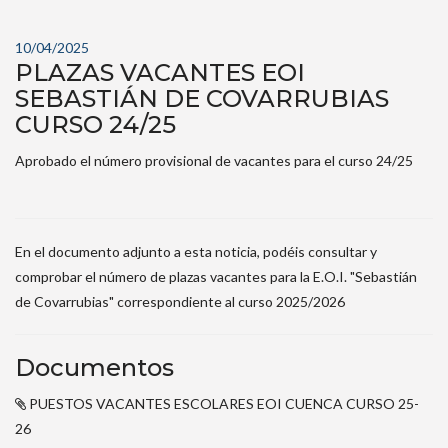
10/04/2025
PLAZAS VACANTES EOI
SEBASTIÁN DE COVARRUBIAS
CURSO 24/25
Aprobado el número provisional de vacantes para el curso 24/25
En el documento adjunto a esta noticia, podéis consultar y
comprobar el número de plazas vacantes para la E.O.I. "Sebastián
de Covarrubias" correspondiente al curso 2025/2026
Documentos
PUESTOS VACANTES ESCOLARES EOI CUENCA CURSO 25-
26