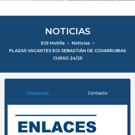
NOTICIAS
EOI Motilla
Noticias
PLAZAS VACANTES EOI SEBASTIÁN DE COVARRUBIAS
CURSO 24/25
Destacado
Contacto