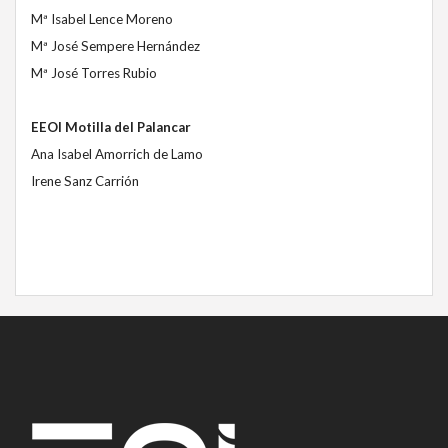
Mª Isabel Lence Moreno
Mª José Sempere Hernández
Mª José Torres Rubio
EEOI Motilla del Palancar
Ana Isabel Amorrich de Lamo
Irene Sanz Carrión