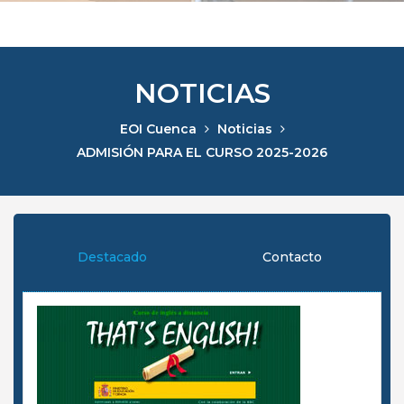
NOTICIAS
EOI Cuenca
Noticias
ADMISIÓN PARA EL CURSO 2025-2026
Destacado
Contacto